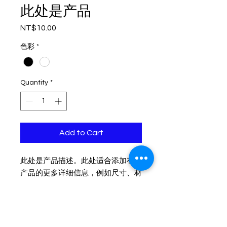
此处是产品
Price
NT$10.00
色彩
*
Quantity
*
Add to Cart
此处是产品描述。此处适合添加有关
产品的更多详细信息，例如尺寸、材
料、保养和清洗说明。
产品信息